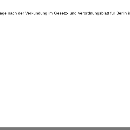
Tage nach der Verkündung im Gesetz- und Verordnungsblatt für Berlin in