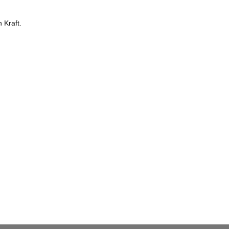
 Kraft.