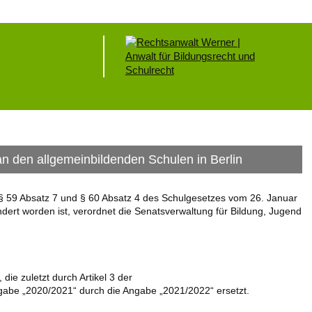
 den allgemeinbildenden Schulen in Berlin
 § 59 Absatz 7 und § 60 Absatz 4 des Schulgesetzes vom 26. Januar
ndert worden ist, verordnet die Senatsverwaltung für Bildung, Jugend
ie zuletzt durch Artikel 3 der
gabe „2020/2021“ durch die Angabe „2021/2022“ ersetzt.