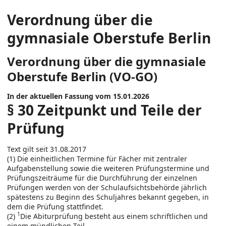
Verordnung über die
gymnasiale Oberstufe Berlin
Verordnung über die gymnasiale
Oberstufe Berlin (VO-GO)
In der aktuellen Fassung vom 15.01.2026
§ 30 Zeitpunkt und Teile der
Prüfung
Text gilt seit 31.08.2017
(1) Die einheitlichen Termine für Fächer mit zentraler
Aufgabenstellung sowie die weiteren Prüfungstermine und
Prüfungszeiträume für die Durchführung der einzelnen
Prüfungen werden von der Schulaufsichtsbehörde jährlich
spätestens zu Beginn des Schuljahres bekannt gegeben, in
dem die Prüfung stattfindet.
1
(2)
Die Abiturprüfung besteht aus einem schriftlichen und
einem mündlichen Teil.