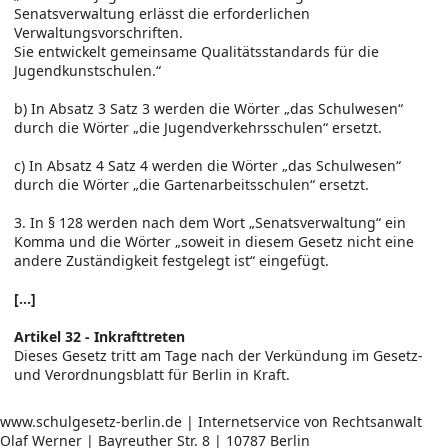
Senatsverwaltung erlässt die erforderlichen
Verwaltungsvorschriften.
Sie entwickelt gemeinsame Qualitätsstandards für die
Jugendkunstschulen.“
b) In Absatz 3 Satz 3 werden die Wörter „das Schulwesen“
durch die Wörter „die Jugendverkehrsschulen“ ersetzt.
c) In Absatz 4 Satz 4 werden die Wörter „das Schulwesen“
durch die Wörter „die Gartenarbeitsschulen“ ersetzt.
3. In § 128 werden nach dem Wort „Senatsverwaltung“ ein
Komma und die Wörter „soweit in diesem Gesetz nicht eine
andere Zuständigkeit festgelegt ist“ eingefügt.
[...]
Artikel 32 - Inkrafttreten
Dieses Gesetz tritt am Tage nach der Verkündung im Gesetz-
und Verordnungsblatt für Berlin in Kraft.
www.schulgesetz-berlin.de | Internetservice von Rechtsanwalt
Olaf Werner | Bayreuther Str. 8 | 10787 Berlin