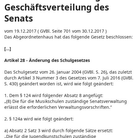
Geschäftsverteilung des
Senats
vom 19.12.2017 ( GVBl. Seite 701 vom 30.12.2017 )
Das Abgeordnetenhaus hat das folgende Gesetz beschlossen:
[...]
Artikel 28 - Änderung des Schulgesetzes
Das Schulgesetz vom 26. Januar 2004 (GVBl. S. 26), das zuletzt
durch Artikel 3 Nummer 3 des Gesetzes vom 7. Juli 2016 (GVBl.
S. 430) geändert worden ist, wird wie folgt geändert:
1. Dem § 124 wird folgender Absatz 8 angefügt:
„(8) Die für die Musikschulen zuständige Senatsverwaltung
erlässt die erforderlichen Verwaltungsvorschriften.“
2. § 124a wird wie folgt geändert:
a) Absatz 2 Satz 3 wird durch folgende Sätze ersetzt:
„Die für die Jugendkunstschulen zuständige