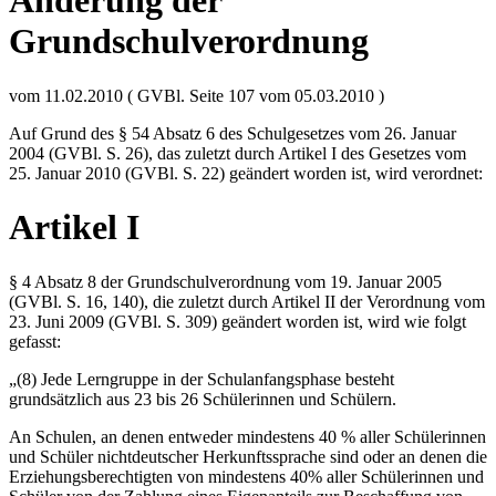
Änderung der
Grundschulverordnung
vom 11.02.2010 ( GVBl. Seite 107 vom 05.03.2010 )
Auf Grund des § 54 Absatz 6 des Schulgesetzes vom 26. Januar
2004 (GVBl. S. 26), das zuletzt durch Artikel I des Gesetzes vom
25. Januar 2010 (GVBl. S. 22) geändert worden ist, wird verordnet:
Artikel I
§ 4 Absatz 8 der Grundschulverordnung vom 19. Januar 2005
(GVBl. S. 16, 140), die zuletzt durch Artikel II der Verordnung vom
23. Juni 2009 (GVBl. S. 309) geändert worden ist, wird wie folgt
gefasst:
„(8) Jede Lerngruppe in der Schulanfangsphase besteht
grundsätzlich aus 23 bis 26 Schülerinnen und Schülern.
An Schulen, an denen entweder mindestens 40 % aller Schülerinnen
und Schüler nichtdeutscher Herkunftssprache sind oder an denen die
Erziehungsberechtigten von mindestens 40% aller Schülerinnen und