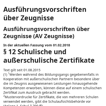
Ausführungsvorschriften
über Zeugnisse
Ausführungsvorschriften über
Zeugnisse (AV Zeugnisse)
In der aktuellen Fassung vom 01.02.2018
§ 12 Schulische und
außerschulische Zertifikate
Text gilt seit 01.08.2015
1
(1)
Werden während des Bildungsgangs gegebenenfalls in
Kooperation mit außerschulischen Partnern besondere über
die im Zeugnis ausgewiesenen Leistungen hinausgehende
Kompetenzen erworben, können diese auf einem schulischen
Zertifikat zum Ausdruck gebracht werden.
2
Mustervordrucke für Zertifikate, die von mehreren Schulen
verwendet werden, gibt die Schulaufsichtsbehörde vor
(Anlage 1, Schul Z 700 ff).