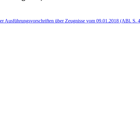
der Ausführungsvorschriften über Zeugnisse vom 09.01.2018 (ABl. S. 