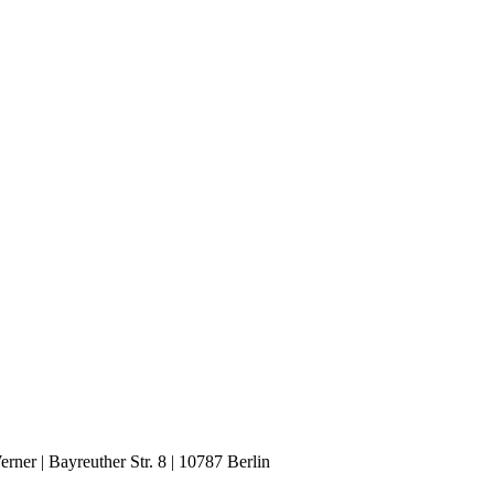
rner | Bayreuther Str. 8 | 10787 Berlin