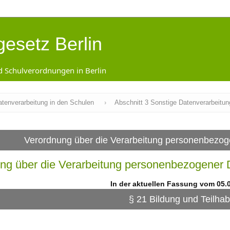
gesetz Berlin
d Schulverordnungen in Berlin
Datenverarbeitung in den Schulen
›
Abschnitt 3 Sonstige Datenverarbeitun
Verordnung über die Verarbeitung personenbezo
ng über die Verarbeitung personenbezogener
In der aktuellen Fassung vom 05.
§ 21 Bildung und Teilha