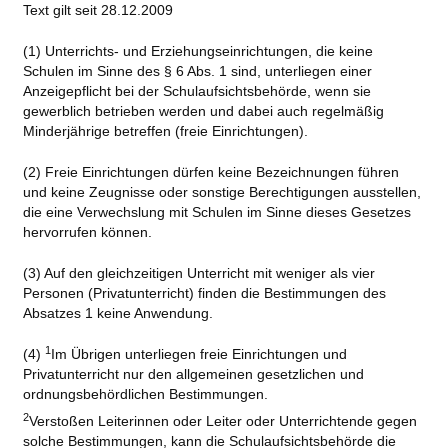
Text gilt seit 28.12.2009
(1) Unterrichts- und Erziehungseinrichtungen, die keine
Schulen im Sinne des § 6 Abs. 1 sind, unterliegen einer
Anzeigepflicht bei der Schulaufsichtsbehörde, wenn sie
gewerblich betrieben werden und dabei auch regelmäßig
Minderjährige betreffen (freie Einrichtungen).
(2) Freie Einrichtungen dürfen keine Bezeichnungen führen
und keine Zeugnisse oder sonstige Berechtigungen ausstellen,
die eine Verwechslung mit Schulen im Sinne dieses Gesetzes
hervorrufen können.
(3) Auf den gleichzeitigen Unterricht mit weniger als vier
Personen (Privatunterricht) finden die Bestimmungen des
Absatzes 1 keine Anwendung.
1
(4)
Im Übrigen unterliegen freie Einrichtungen und
Privatunterricht nur den allgemeinen gesetzlichen und
ordnungsbehördlichen Bestimmungen.
2
Verstoßen Leiterinnen oder Leiter oder Unterrichtende gegen
solche Bestimmungen, kann die Schulaufsichtsbehörde die