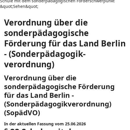
Schule mit dem sonderpädagogischen Förderschwerpunkt
&quot;Sehen&quot;
Verordnung über die
sonderpädagogische
Förderung für das Land Berlin
- (Sonderpädagogik­
verordnung)
Verordnung über die
sonderpädagogische Förderung
für das Land Berlin -
(Sonderpädagogik­verordnung)
(SopädVO)
In der aktuellen Fassung vom 25.06.2026