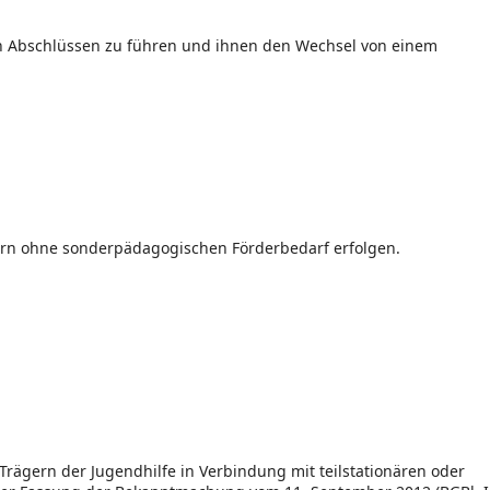
en Abschlüssen zu führen und ihnen den Wechsel von einem
ern ohne sonderpädagogischen Förderbedarf erfolgen.
ägern der Jugendhilfe in Verbindung mit teilstationären oder