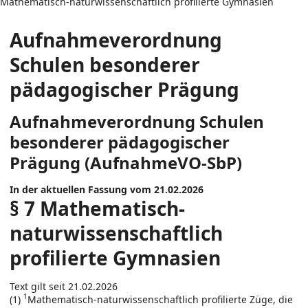
Mathematisch-naturwissenschaftlich profilierte Gymnasien
Aufnahmeverordnung
Schulen besonderer
pädagogischer Prägung
Aufnahmeverordnung Schulen
besonderer pädagogischer
Prägung (AufnahmeVO-SbP)
In der aktuellen Fassung vom 21.02.2026
§ 7 Mathematisch-
naturwissenschaftlich
profilierte Gymnasien
Text gilt seit 21.02.2026
1
(1)
Mathematisch-naturwissenschaftlich profilierte Züge, die