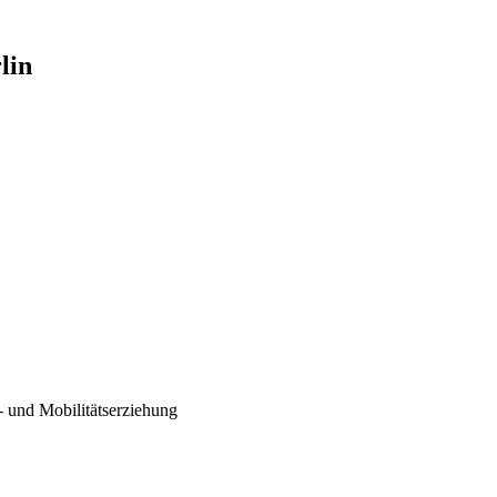
lin
- und Mobilitätserziehung