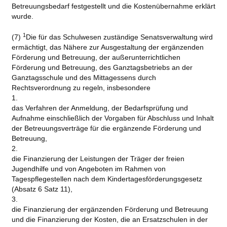
Betreuungsbedarf festgestellt und die Kostenübernahme erklärt
wurde.
1
(7)
Die für das Schulwesen zuständige Senatsverwaltung wird
ermächtigt, das Nähere zur Ausgestaltung der ergänzenden
Förderung und Betreuung, der außerunterrichtlichen
Förderung und Betreuung, des Ganztagsbetriebs an der
Ganztagsschule und des Mittagessens durch
Rechtsverordnung zu regeln, insbesondere
1.
das Verfahren der Anmeldung, der Bedarfsprüfung und
Aufnahme einschließlich der Vorgaben für Abschluss und Inhalt
der Betreuungsverträge für die ergänzende Förderung und
Betreuung,
2.
die Finanzierung der Leistungen der Träger der freien
Jugendhilfe und von Angeboten im Rahmen von
Tagespflegestellen nach dem Kindertagesförderungsgesetz
(Absatz 6 Satz 11),
3.
die Finanzierung der ergänzenden Förderung und Betreuung
und die Finanzierung der Kosten, die an Ersatzschulen in der