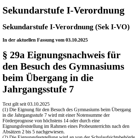
Sekundarstufe I-Verordnung
Sekundarstufe I-Verordnung (Sek I-VO)
In der aktuellen Fassung vom 03.10.2025
§ 29a Eignungsnachweis für
den Besuch des Gymnasiums
beim Übergang in die
Jahrgangsstufe 7
Text gilt seit 03.10.2025
(1) Die Eignung für den Besuch des Gymnasiums beim Übergang
in die Jahrgangsstufe 7 wird mit einer Notensumme der
Förderprognose von höchstens 14 oder durch eine
Eignungsfeststellung im Rahmen eines Probeunterrichts nach den
Absätzen 2 bis 5 nachgewiesen.
(2) Die Eignungsfeststellung wird an von der Schulaufsichtsbehörde