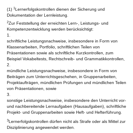
1
(1)
Lernerfolgskontrollen dienen der Sicherung und
Dokumentation der Lernleistung.
2
Zur Feststellung der erreichten Lern-, Leistungs- und
Kompetenzentwicklung werden berücksichtigt:
1.
schriftliche Leistungsnachweise, insbesondere in Form von
Klassenarbeiten, Portfolio, schriftlichen Teilen von
Präsentationen sowie als schriftliche Kurzkontrollen, zum
Beispiel Vokabeltests, Rechtschreib- und Grammatikkontrollen,
2.
mündliche Leistungsnachweise, insbesondere in Form von
Beiträgen zum Unterrichtsgeschehen, in Gruppenarbeiten,
Projektaufträgen, mündlichen Prüfungen und mündlichen Teilen
von Präsentationen, sowie
3.
sonstige Leistungsnachweise, insbesondere den Unterricht vor-
und nachbereitende Lernaufgaben (Hausaufgaben), schriftliche
Projekt- und Gruppenarbeiten sowie Heft- und Hefterführung.
3
Lernerfolgskontrollen dürfen nicht als Strafe oder als Mittel zur
Disziplinierung angewendet werden.