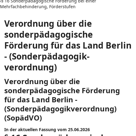
›
§ 16 Sonderpädagogische Förderung bei einer
Mehrfachbehinderung, Förderstufen
Verordnung über die
sonderpädagogische
Förderung für das Land Berlin
- (Sonderpädagogik­
verordnung)
Verordnung über die
sonderpädagogische Förderung
für das Land Berlin -
(Sonderpädagogik­verordnung)
(SopädVO)
In der aktuellen Fassung vom 25.06.2026