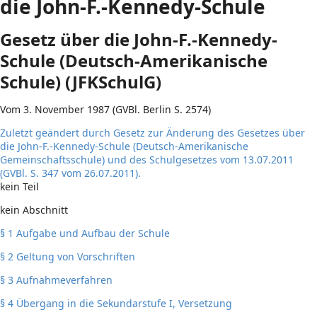
die John-F.-Kennedy-Schule
Gesetz über die John-F.-Kennedy-
Schule (Deutsch-Amerikanische
Schule) (JFKSchulG)
Vom 3. November 1987 (GVBl. Berlin S. 2574)
Zuletzt geändert durch Gesetz zur Änderung des Gesetzes über
die John-F.-Kennedy-Schule (Deutsch-Amerikanische
Gemeinschaftsschule) und des Schulgesetzes vom 13.07.2011
(GVBl. S. 347 vom 26.07.2011).
kein Teil
kein Abschnitt
§ 1 Aufgabe und Aufbau der Schule
§ 2 Geltung von Vorschriften
§ 3 Aufnahmeverfahren
§ 4 Übergang in die Sekundarstufe I, Versetzung